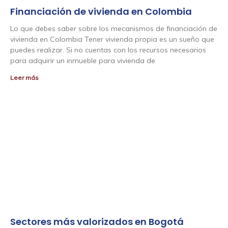
Financiación de vivienda en Colombia
Lo que debes saber sobre los mecanismos de financiación de
vivienda en Colombia Tener vivienda propia es un sueño que
puedes realizar. Si no cuentas con los recursos necesarios
para adquirir un inmueble para vivienda de
Leer más
Sectores más valorizados en Bogotá