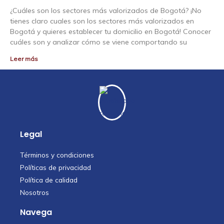
¿Cuáles son los sectores más valorizados de Bogotá? ¡No
tienes claro cuales son los sectores más valorizados en
Bogotá y quieres establecer tu domicilio en Bogotá! Conocer
cuáles son y analizar cómo se viene comportando su
Leer más
Legal
Términos y condiciones
Políticas de privacidad
Política de calidad
Nosotros
Navega