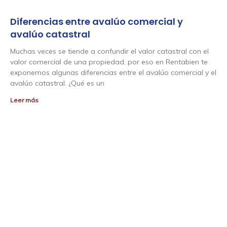
Diferencias entre avalúo comercial y
avalúo catastral
Muchas veces se tiende a confundir el valor catastral con el
valor comercial de una propiedad, por eso en Rentabien te
exponemos algunas diferencias entre el avalúo comercial y el
avalúo catastral. ¿Qué es un
Leer más