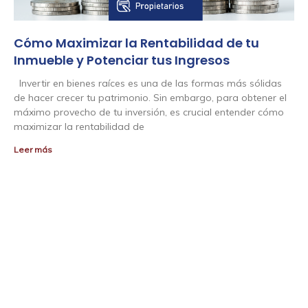
Cómo Maximizar la Rentabilidad de tu
Inmueble y Potenciar tus Ingresos
Invertir en bienes raíces es una de las formas más sólidas
de hacer crecer tu patrimonio. Sin embargo, para obtener el
máximo provecho de tu inversión, es crucial entender cómo
maximizar la rentabilidad de
Leer más