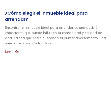
¿Cómo elegir el inmueble ideal para
arrendar?
Encontrar el inmueble ideal para arrendar es una decisión
importante que puede influir en tu comodidad y calidad de
vida. Ya sea que estés buscando tu primer apartamento, una
nueva casa para tu familia o
Leer más