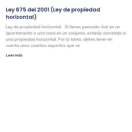
Ley 675 del 2001 (Ley de propiedad
horizontal)
Ley de propiedad horizontal Si tienes pensado vivir en un
apartamento o una casa en un conjunto, estarás sometido a
una propiedad horizontal. Por lo tanto, debes tener en
cuenta unos cuantos aspectos que se
Leer más