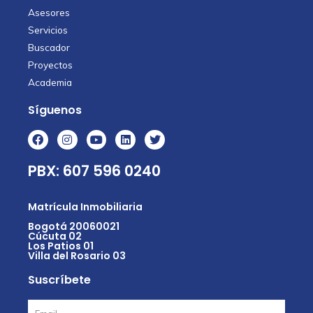
Asesores
Servicios
Buscador
Proyectos
Academia
Síguenos
PBX: 607 596 0240
Matrícula Inmobiliaria
Bogotá 20060021
Cúcuta 02
Los Patios 01
Villa del Rosario 03
Suscríbete