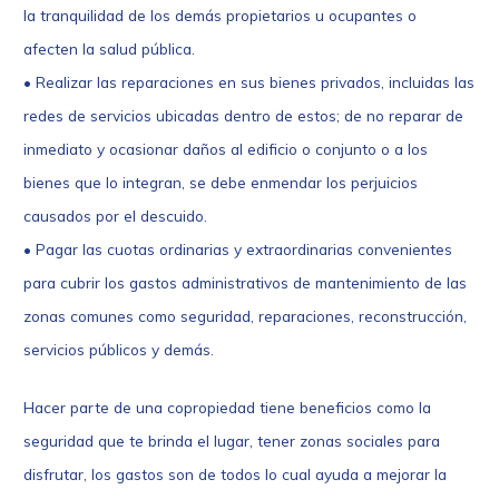
la tranquilidad de los demás propietarios u ocupantes o
afecten la salud pública.
• Realizar las reparaciones en sus bienes privados, incluidas las
redes de servicios ubicadas dentro de estos; de no reparar de
inmediato y ocasionar daños al edificio o conjunto o a los
bienes que lo integran, se debe enmendar los perjuicios
causados por el descuido.
• Pagar las cuotas ordinarias y extraordinarias convenientes
para cubrir los gastos administrativos de mantenimiento de las
zonas comunes como seguridad, reparaciones, reconstrucción,
servicios públicos y demás.
Hacer parte de una copropiedad tiene beneficios como la
seguridad que te brinda el lugar, tener zonas sociales para
disfrutar, los gastos son de todos lo cual ayuda a mejorar la