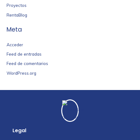
Proyectos
RentaBlog
Meta
Acceder
Feed de entradas
Feed de comentarios
WordPress.org
Legal