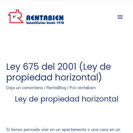
Ley 675 del 2001 (Ley de
propiedad horizontal)
Deja un comentario
/
RentaBlog
/ Por
rentabien
Ley de propiedad horizontal
Si tienes pensado vivir en un apartamento o una casa en un