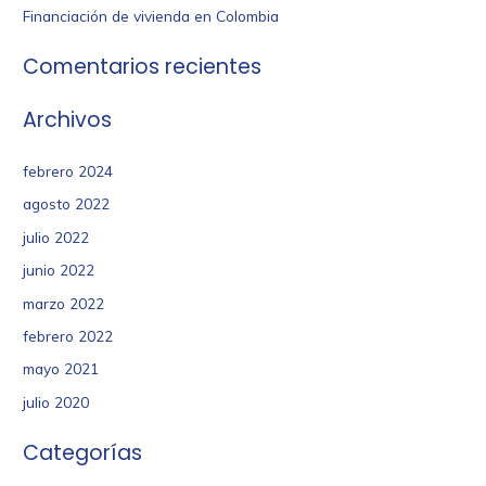
Financiación de vivienda en Colombia
Comentarios recientes
Archivos
febrero 2024
agosto 2022
julio 2022
junio 2022
marzo 2022
febrero 2022
mayo 2021
julio 2020
Categorías