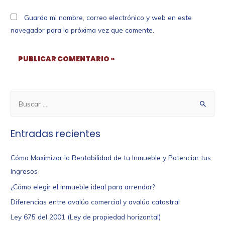
Guarda mi nombre, correo electrónico y web en este
navegador para la próxima vez que comente.
Entradas recientes
Cómo Maximizar la Rentabilidad de tu Inmueble y Potenciar tus
Ingresos
¿Cómo elegir el inmueble ideal para arrendar?
Diferencias entre avalúo comercial y avalúo catastral
Ley 675 del 2001 (Ley de propiedad horizontal)