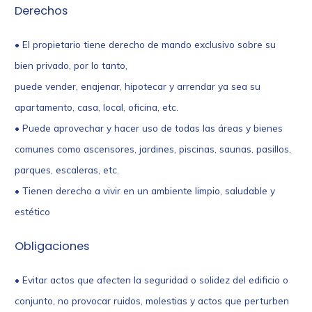
Derechos
• El propietario tiene derecho de mando exclusivo sobre su
bien privado, por lo tanto,
puede vender, enajenar, hipotecar y arrendar ya sea su
apartamento, casa, local, oficina, etc.
• Puede aprovechar y hacer uso de todas las áreas y bienes
comunes como ascensores, jardines, piscinas, saunas, pasillos,
parques, escaleras, etc.
• Tienen derecho a vivir en un ambiente limpio, saludable y
estético
Obligaciones
• Evitar actos que afecten la seguridad o solidez del edificio o
conjunto, no provocar ruidos, molestias y actos que perturben