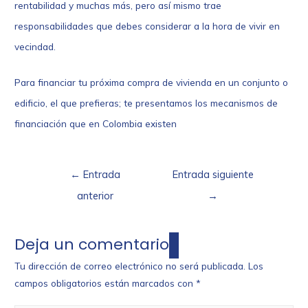
rentabilidad y muchas más, pero así mismo trae
responsabilidades que debes considerar a la hora de vivir en
vecindad.
Para financiar tu próxima compra de vivienda en un conjunto o
edificio, el que prefieras; te presentamos los
mecanismos de
financiación
que en Colombia existen
←
Entrada
Entrada siguiente
anterior
→
Deja un comentario
Tu dirección de correo electrónico no será publicada.
Los
campos obligatorios están marcados con
*