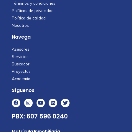
Términos y condiciones
Políticas de privacidad
Política de calidad
Nosotros
Navega
Asesores
Servicios
Buscador
Proyectos
Academia
Síguenos
PBX: 607 596 0240
Matrícula Inmobiliaria