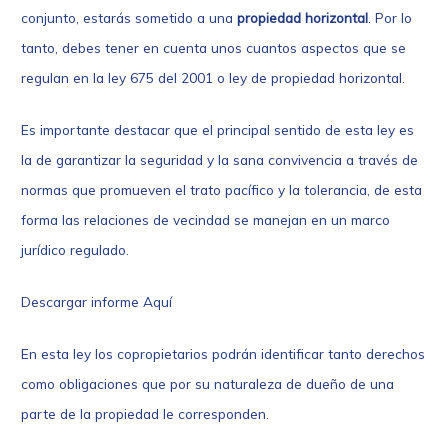
conjunto, estarás sometido a una
propiedad horizontal
. Por lo
tanto, debes tener en cuenta unos cuantos aspectos que se
regulan en la ley 675 del 2001 o ley de propiedad horizontal.
Es importante destacar que el principal sentido de esta ley es
la de garantizar la seguridad y la sana convivencia a través de
normas que promueven el trato pacífico y la tolerancia, de esta
forma las relaciones de vecindad se manejan en un marco
jurídico regulado.
Descargar informe
Aquí
En esta ley los copropietarios podrán identificar tanto derechos
como obligaciones que por su naturaleza de dueño de una
parte de la propiedad le corresponden.