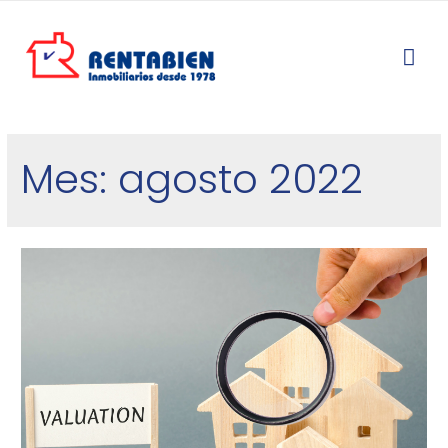
Mes:
agosto 2022