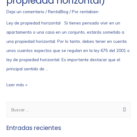
propiedad horizontal)
Deja un comentario
/
RentaBlog
/ Por
rentabien
Ley de propiedad horizontal Si tienes pensado vivir en un
apartamento o una casa en un conjunto, estarás sometido a
una propiedad horizontal. Por lo tanto, debes tener en cuenta
unos cuantos aspectos que se regulan en la ley 675 del 2001 o
ley de propiedad horizontal. Es importante destacar que el
principal sentido de …
Leer más »
Entradas recientes