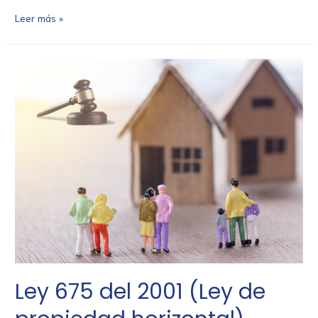
Leer más »
Ley 675 del 2001 (Ley de