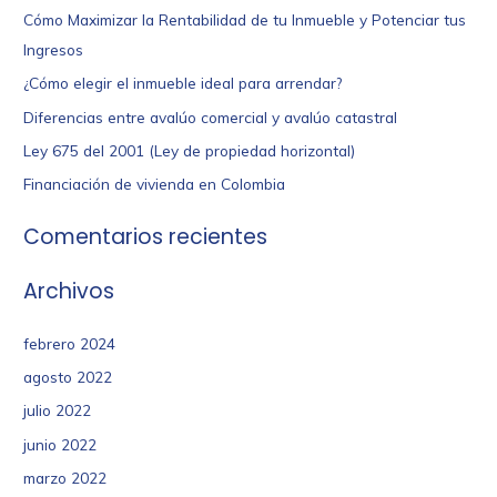
Cómo Maximizar la Rentabilidad de tu Inmueble y Potenciar tus
Ingresos
¿Cómo elegir el inmueble ideal para arrendar?
Diferencias entre avalúo comercial y avalúo catastral
Ley 675 del 2001 (Ley de propiedad horizontal)
Financiación de vivienda en Colombia
Comentarios recientes
Archivos
febrero 2024
agosto 2022
julio 2022
junio 2022
marzo 2022