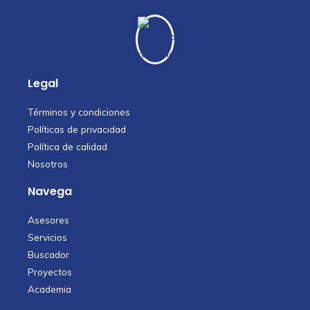
Legal
Términos y condiciones
Políticas de privacidad
Política de calidad
Nosotros
Navega
Asesores
Servicios
Buscador
Proyectos
Academia