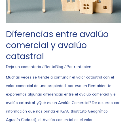
Diferencias entre avalúo
comercial y avalúo
catastral
Deja un comentario
/
RentaBlog
/ Por
rentabien
Muchas veces se tiende a confundir el valor catastral con el
valor comercial de una propiedad, por eso en Rentabien te
exponemos algunas diferencias entre el avalúo comercial y el
avalúo catastral. ¿Qué es un Avalúo Comercial? De acuerdo con
información que nos brinda el IGAC (Instituto Geográfico
Agustín Codazzi); el Avalúo comercial es el valor …