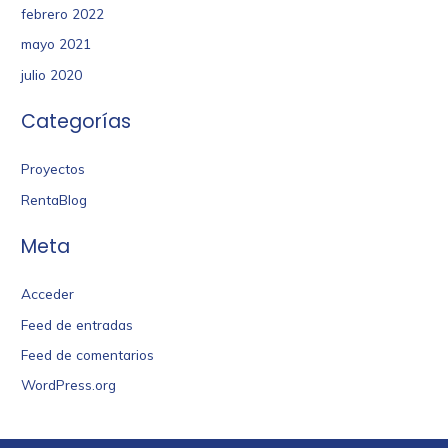
febrero 2022
mayo 2021
julio 2020
Categorías
Proyectos
RentaBlog
Meta
Acceder
Feed de entradas
Feed de comentarios
WordPress.org